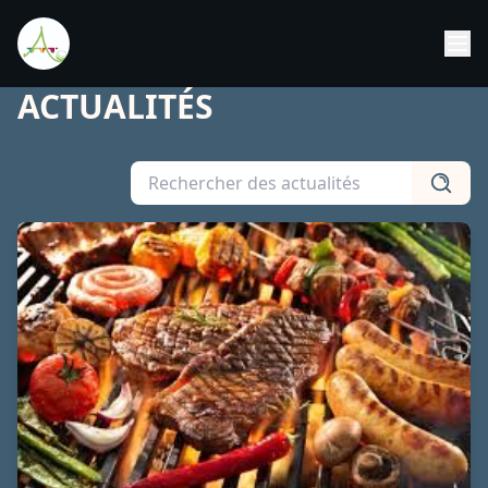
ACTUALITÉS