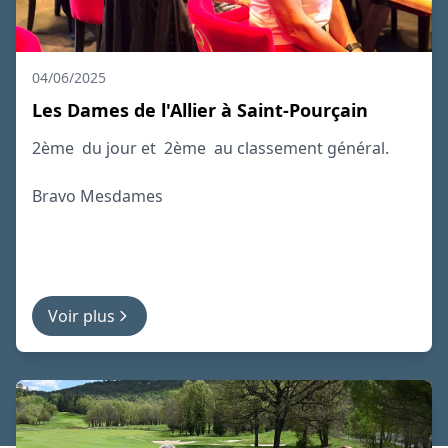
04/06/2025
Les Dames de l'Allier à Saint-Pourçain
2ème du jour et 2ème au classement général.
Bravo Mesdames
Voir plus