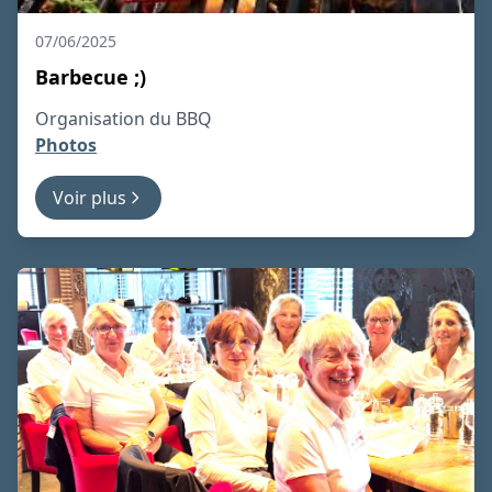
07/06/2025
Barbecue ;)
Organisation du BBQ
Photos
Voir plus