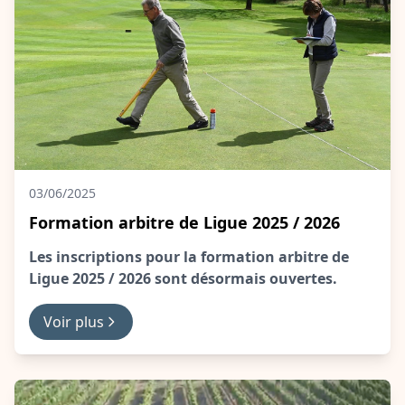
03/06/2025
Formation arbitre de Ligue 2025 / 2026
Les inscriptions pour la formation arbitre de
Ligue 2025 / 2026 sont désormais ouvertes.
Voir plus