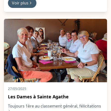
Voir plus
27/05/2025
Les Dames à Sainte Agathe
Toujours 1ère au classement général, félicitations