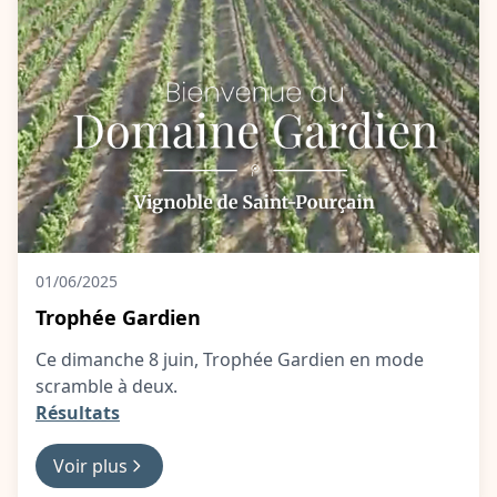
01/06/2025
Trophée Gardien
Ce dimanche 8 juin, Trophée Gardien en mode
scramble à deux.
Résultats
Voir plus