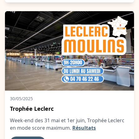
30/05/2025
Trophée Leclerc
Week-end des 31 mai et 1er juin, Trophée Leclerc
en mode score maximum.
Résultats