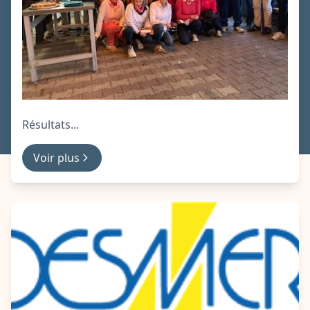
Résultats...
Voir plus