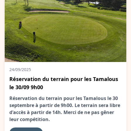
24/09/2025
Réservation du terrain pour les Tamalous
le 30/09 9h00
Réservation du terrain pour les Tamalous le 30
septembre à partir de 9h00. Le terrain sera libre
d'accès à partir de 14h. Merci de ne pas gêner
leur compétition.