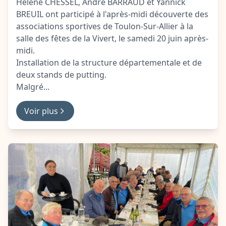
Hèlène CHESSEL, André BARRAUD et Yannick
BREUIL ont participé à l'après-midi découverte des
associations sportives de Toulon-Sur-Allier à la
salle des fêtes de la Vivert, le samedi 20 juin après-
midi.
Installation de la structure départementale et de
deux stands de putting.
Malgré...
Voir plus