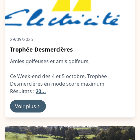
29/09/2025
Trophée Desmercières
Amies golfeuses et amis golfeurs,
Ce Week-end des 4 et 5 octobre, Trophée
Desmercières en mode score maximum.
Résultats :
20...
Voir plus