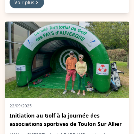
Voir plus
22/09/2025
Initiation au Golf à la journée des
associations sportives de Toulon Sur Allier