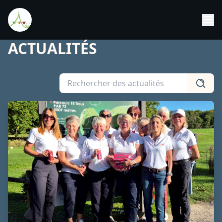
ACTUALITÉS