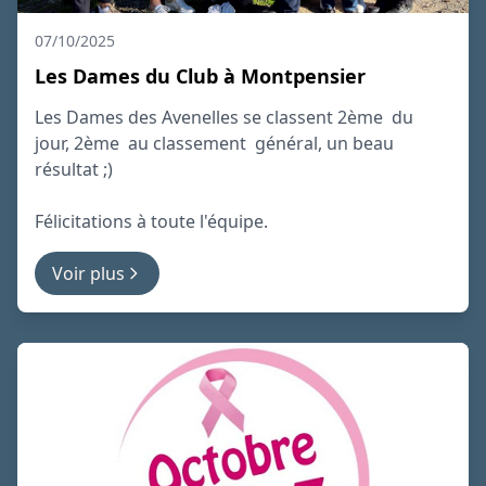
07/10/2025
Les Dames du Club à Montpensier
Les Dames des Avenelles se classent 2ème du
jour, 2ème au classement général, un beau
résultat ;)
Félicitations à toute l'équipe.
Voir plus