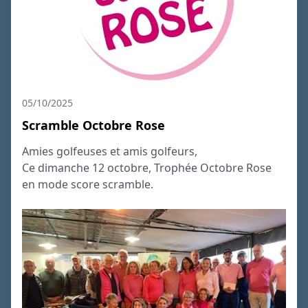
05/10/2025
Scramble Octobre Rose
Amies golfeuses et amis golfeurs,
Ce dimanche 12 octobre, Trophée Octobre Rose
en mode score scramble.