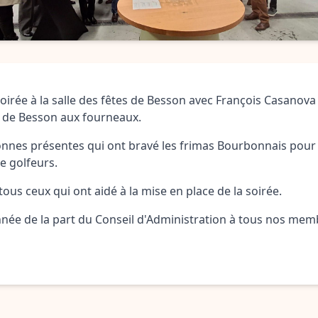
irée à la salle des fêtes de Besson avec François Casanova
 de Besson aux fourneaux.
onnes présentes qui ont bravé les frimas Bourbonnais pour
e golfeurs.
 tous ceux qui ont aidé à la mise en place de la soirée.
nnée de la part du Conseil d'Administration à tous nos memb