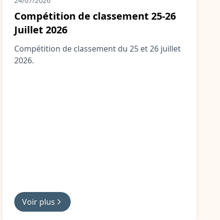
24/07/2026
Compétition de classement 25-26
Juillet 2026
Compétition de classement du 25 et 26 juillet
2026.
Voir plus