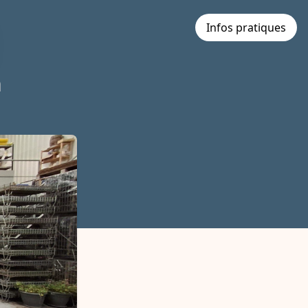
Infos pratiques
n