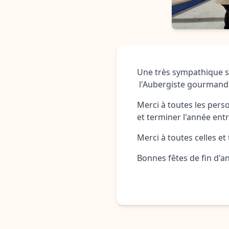
Une très sympathique so
l'Aubergiste gourmand
Merci à toutes les pers
et terminer l'année entr
Merci à toutes celles et
Bonnes fêtes de fin d'a