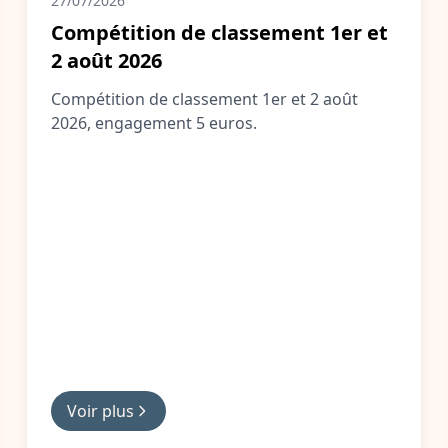
27/07/2026
Compétition de classement 1er et
2 août 2026
Compétition de classement 1er et 2 août
2026, engagement 5 euros.
Voir plus