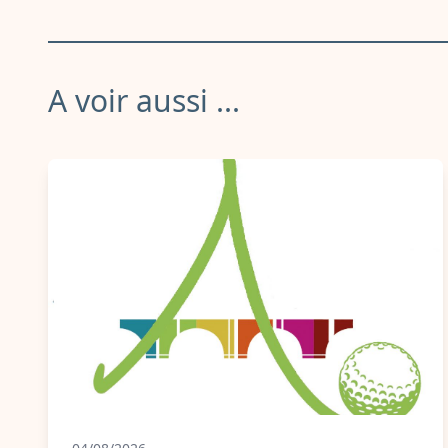
A voir aussi ...