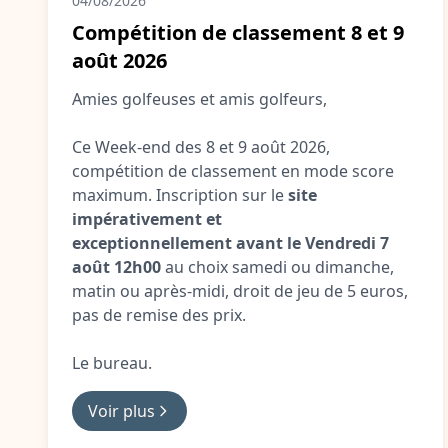
04/08/2026
Compétition de classement 8 et 9
août 2026
Amies golfeuses et amis golfeurs,
Ce Week-end des 8 et 9 août 2026,
compétition de classement en mode score
maximum. Inscription sur le
site
impérativement et
exceptionnellement avant le Vendredi 7
août 12h00
au choix samedi ou dimanche,
matin ou après-midi, droit de jeu de 5 euros,
pas de remise des prix.
Le bureau.
Voir plus