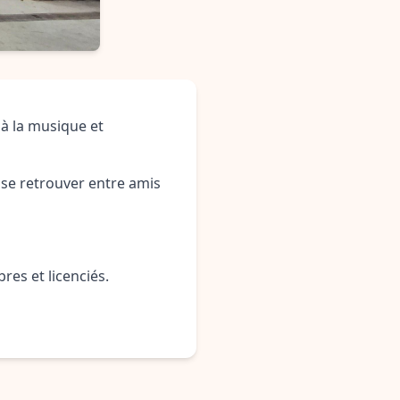
 à la musique et
 se retrouver entre amis
res et licenciés.