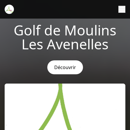
Golf de Moulins
Les Avenelles
Découvrir