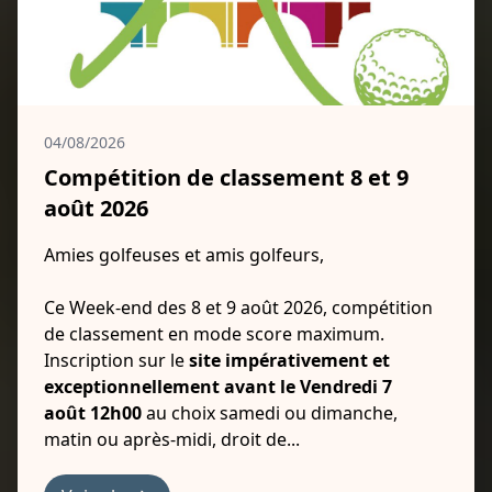
04/08/2026
Compétition de classement 8 et 9
août 2026
Amies golfeuses et amis golfeurs,
Ce Week-end des 8 et 9 août 2026, compétition
de classement en mode score maximum.
Inscription sur le
site impérativement et
exceptionnellement avant le Vendredi 7
août 12h00
au choix samedi ou dimanche,
matin ou après-midi, droit de...