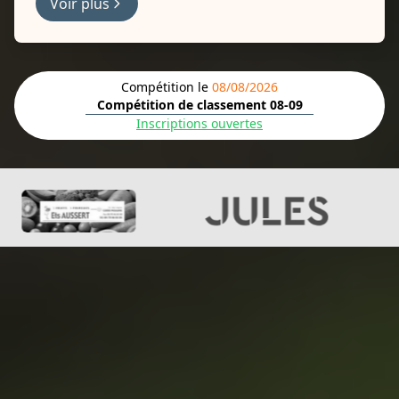
Voir plus
Compétition le
08/08/2026
Compétition de classement 08-09
Inscriptions ouvertes