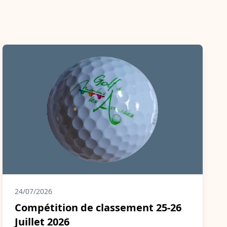
24/07/2026
Compétition de classement 25-26
Juillet 2026