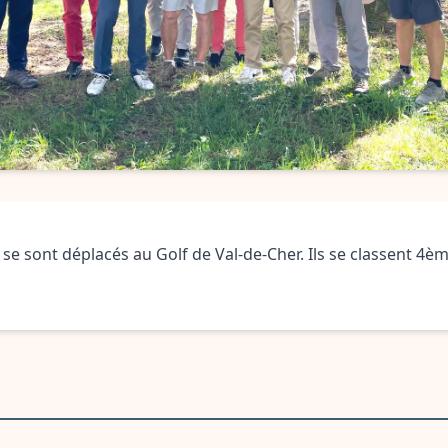
r se sont déplacés au Golf de Val-de-Cher. Ils se classent 4èm