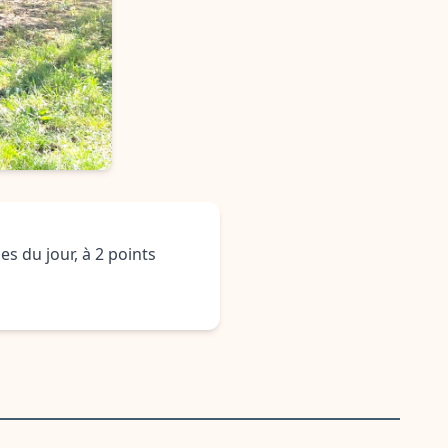
es du jour, à 2 points