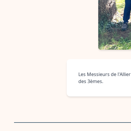
Les Messieurs de l'Allie
des 3èmes.