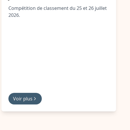
Compétition de classement du 25 et 26 juillet
2026.
Voir plus