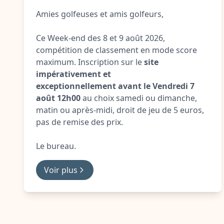
Amies golfeuses et amis golfeurs,
Ce Week-end des 8 et 9 août 2026,
compétition de classement en mode score
maximum. Inscription sur le
site
impérativement et
exceptionnellement avant le Vendredi 7
août 12h00
au choix samedi ou dimanche,
matin ou après-midi, droit de jeu de 5 euros,
pas de remise des prix.
Le bureau.
Voir plus