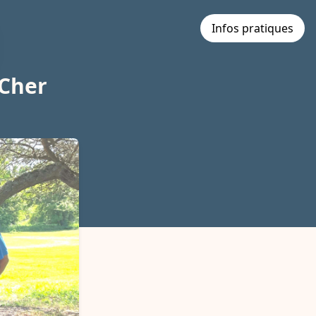
Infos pratiques
 Cher