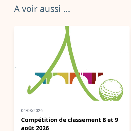
A voir aussi ...
04/08/2026
Compétition de classement 8 et 9
août 2026