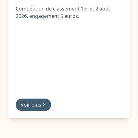
Compétition de classement 1er et 2 août
2026, engagement 5 euros.
Voir plus