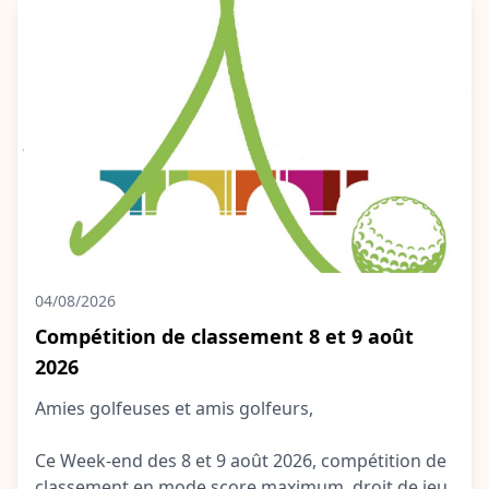
04/08/2026
Compétition de classement 8 et 9 août
2026
Amies golfeuses et amis golfeurs,
Ce Week-end des 8 et 9 août 2026, compétition de
classement en mode score maximum, droit de jeu