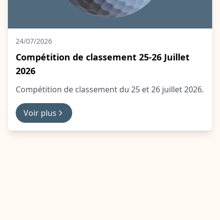
24/07/2026
Compétition de classement 25-26 Juillet
2026
Compétition de classement du 25 et 26 juillet 2026.
Voir plus