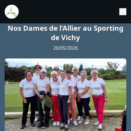
Nos Dames de l'Allier au Sporting
de Vichy
20/05/2026