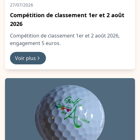
27/07/2026
Compétition de classement 1er et 2 août
2026
Compétition de classement 1er et 2 août 2026,
engagement 5 euros.
Voir plus