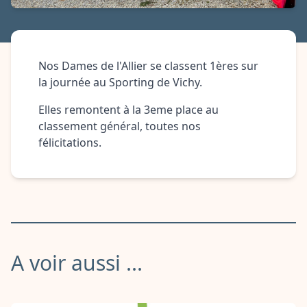
Nos Dames de l'Allier se classent 1ères sur
la journée au Sporting de Vichy.
Elles remontent à la 3eme place au
classement général, toutes nos
félicitations.
A voir aussi ...