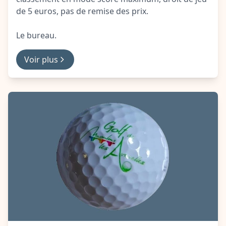
de 5 euros, pas de remise des prix.
Le bureau.
Voir plus