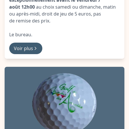
exceptionnellement avant le Vendredi 7
août 12h00
au choix samedi ou dimanche, matin
ou après-midi, droit de jeu de 5 euros, pas
de remise des prix.
Le bureau.
Voir plus