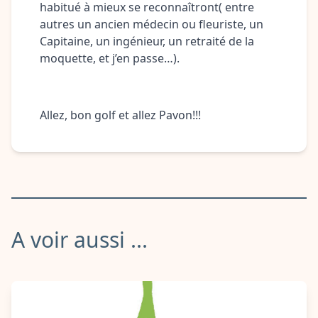
habitué à mieux se reconnaîtront( entre
autres un ancien médecin ou fleuriste, un
Capitaine, un ingénieur, un retraité de la
moquette, et j’en passe…).
Allez, bon golf et allez Pavon!!!
A voir aussi ...