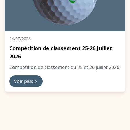
24/07/2026
Compétition de classement 25-26 Juillet
2026
Compétition de classement du 25 et 26 juillet 2026.
Voir plus