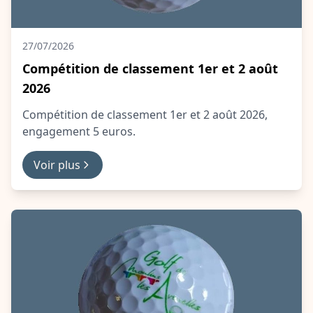
27/07/2026
Compétition de classement 1er et 2 août
2026
Compétition de classement 1er et 2 août 2026,
engagement 5 euros.
Voir plus