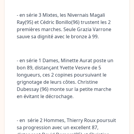
- en série 3 Mixtes, les Nivernais Magali
Ray(95) et Cédric Bonillo(96) trustent les 2
premières marches. Seule Grazia Varrone
sauve sa dignité avec le bronze à 99.
- en série 1 Dames, Minette Aurat poste un
bon 89, distançant Yvette Vesvre de 5
longueurs, ces 2 copines poursuivant le
grignotage de leurs côtes. Christine
Dubessay (96) monte sur la petite marche
en évitant le décrochage.
- en
série 2 Hommes, Thierry Roux poursuit
sa progression avec un excellent 87,