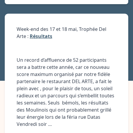
Week-end des 17 et 18 mai, Trophée Del
Arte :
Résultats
Un record d’affluence de 52 participants
sera a battre cette année, car ce nouveau
score maximum organisé par notre fidèle
partenaire le restaurant DEL ARTE, a fait le
plein avec , pour le plaisir de tous, un soleil
radieux et un parcours qui s’embellit toutes
les semaines. Seuls
bémols, les résultats
des Moulinois qui ont probablement grillé
leur énergie lors de la féria rue Datas
Vendredi soir …