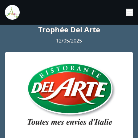
Trophée Del Arte
12/05/2025