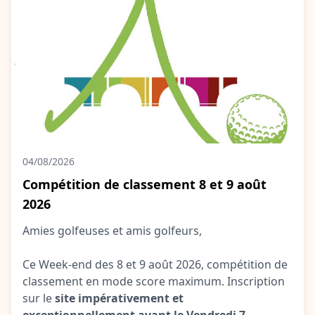
04/08/2026
Compétition de classement 8 et 9 août
2026
Amies golfeuses et amis golfeurs,
Ce Week-end des 8 et 9 août 2026, compétition de
classement en mode score maximum. Inscription
sur le
site impérativement et